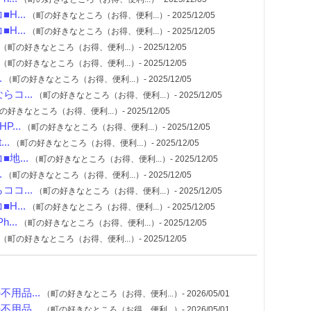
...
（町の好きなところ（お得、便利...）- 2025/12/05
...
（町の好きなところ（お得、便利...）- 2025/12/05
（町の好きなところ（お得、便利...）- 2025/12/05
（町の好きなところ（お得、便利...）- 2025/12/05
.
（町の好きなところ（お得、便利...）- 2025/12/05
コ...
（町の好きなところ（お得、便利...）- 2025/12/05
好きなところ（お得、便利...）- 2025/12/05
...
（町の好きなところ（お得、便利...）- 2025/12/05
..
（町の好きなところ（お得、便利...）- 2025/12/05
地...
（町の好きなところ（お得、便利...）- 2025/12/05
.
（町の好きなところ（お得、便利...）- 2025/12/05
コ...
（町の好きなところ（お得、便利...）- 2025/12/05
...
（町の好きなところ（お得、便利...）- 2025/12/05
...
（町の好きなところ（お得、便利...）- 2025/12/05
（町の好きなところ（お得、便利...）- 2025/12/05
用品...
（町の好きなところ（お得、便利...）- 2026/05/01
用品...
（町の好きなところ（お得、便利...）- 2026/05/01