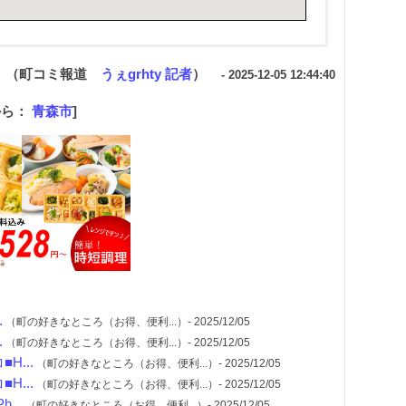
（町コミ報道
うぇgrhty 記者
）
- 2025-12-05 12:44:40
から：
青森市
]
.
（町の好きなところ（お得、便利...）- 2025/12/05
.
（町の好きなところ（お得、便利...）- 2025/12/05
...
（町の好きなところ（お得、便利...）- 2025/12/05
...
（町の好きなところ（お得、便利...）- 2025/12/05
...
（町の好きなところ（お得、便利...）- 2025/12/05