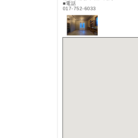
■電話
017-752-6033