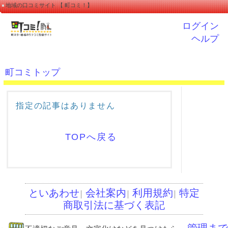
地域の口コミサイト 【 町コミ！】
ログイン
ヘルプ
町コミトップ
指定の記事はありません
TOPへ戻る
といあわせ
会社案内
利用規約
特定
│
│
│
商取引法に基づく表記