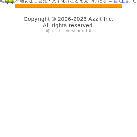
管理まで
不適切なご意見・文字化けなどを見つけたら
→
Copyright © 2006-2026 Azzit Inc.
All rights reserved.
町コミ！ - Version 4.1.0