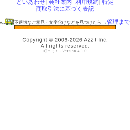
といあわせ
会社案内
利用規約
特定
│
│
│
商取引法に基づく表記
管理まで
不適切なご意見・文字化けなどを見つけたら
→
Copyright © 2006-2026 Azzit Inc.
All rights reserved.
町コミ！ - Version 4.1.0