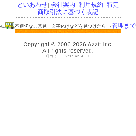
といあわせ
会社案内
利用規約
特定
│
│
│
商取引法に基づく表記
管理まで
不適切なご意見・文字化けなどを見つけたら
→
Copyright © 2006-2026 Azzit Inc.
All rights reserved.
町コミ！ - Version 4.1.0