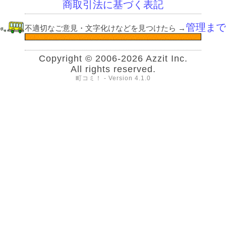
商取引法に基づく表記
管理まで
不適切なご意見・文字化けなどを見つけたら
→
Copyright © 2006-2026 Azzit Inc.
All rights reserved.
町コミ！ - Version 4.1.0