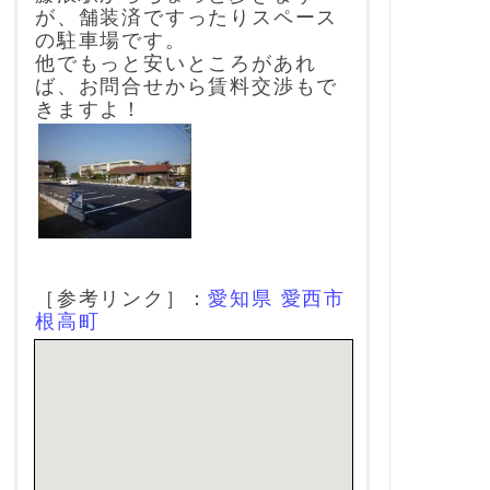
が、舗装済ですったりスペース
の駐車場です。
他でもっと安いところがあれ
ば、お問合せから賃料交渉もで
きますよ！
［参考リンク］：
愛知県 愛西市
根高町