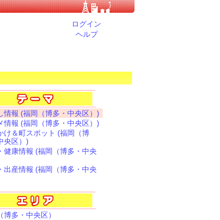
ログイン
ヘルプ
し情報 (福岡（博多・中央区）)
メ情報 (福岡（博多・中央区）)
かけ＆町スポット (福岡（博
中央区）)
・健康情報 (福岡（博多・中央
・出産情報 (福岡（博多・中央
（博多・中央区）