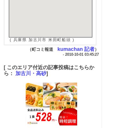
( 兵庫県 加古川市 米田町船頭 )
kumachan 記者
（町コミ報道
）
- 2010-10-01 03:45:27
[ このエリア付近の記事投稿はこちらか
ら：
加古川・高砂
]