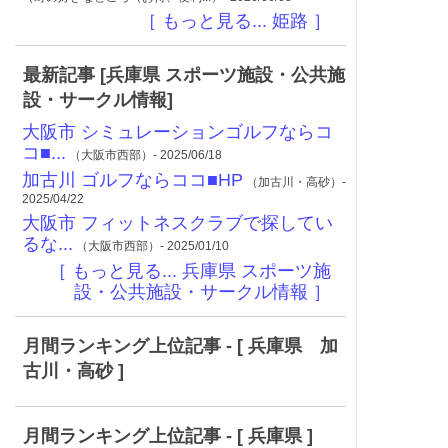
［ もっと見る... 姫路 ］
最新記事 [兵庫県 スポーツ施設・公共施
設・サークル情報]
大阪市 シミュレーションゴルフならコ
コ■...
（大阪市西部）- 2025/06/18
加古川 ゴルフならココ■HP
（加古川・高砂）-
2025/04/22
大阪市 フィットネスクラブで探してい
るな...
（大阪市西部）- 2025/01/10
［ もっと見る... 兵庫県 スポーツ施
設・公共施設・サークル情報 ］
月間ランキング上位記事 - [ 兵庫県 加
古川・高砂 ]
月間ランキング上位記事 - [ 兵庫県 ]