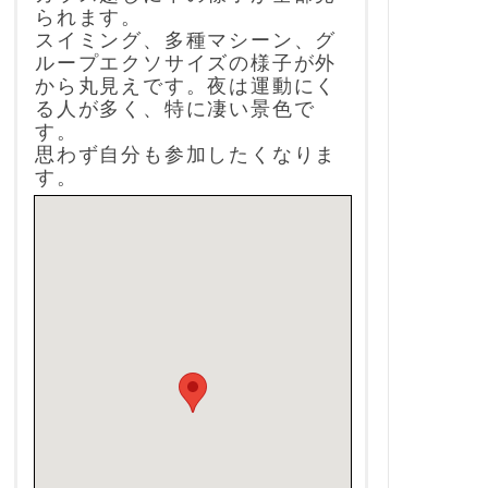
られます。
スイミング、多種マシーン、グ
ループエクソサイズの様子が外
から丸見えです。夜は運動にく
る人が多く、特に凄い景色で
す。
思わず自分も参加したくなりま
す。