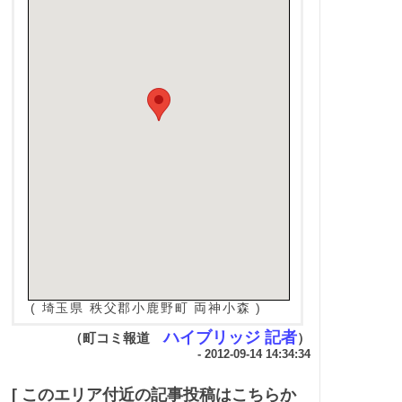
( 埼玉県 秩父郡小鹿野町 両神小森 )
ハイブリッジ 記者
（町コミ報道
）
- 2012-09-14 14:34:34
[ このエリア付近の記事投稿はこちらか