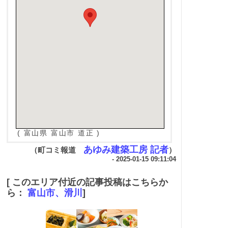
( 富山県 富山市 道正 )
あゆみ建築工房 記者
（町コミ報道
）
- 2025-01-15 09:11:04
[ このエリア付近の記事投稿はこちらか
ら：
富山市、滑川
]