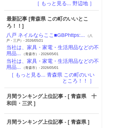
［ もっと見る... 野辺地 ］
最新記事 [青森県 この町のいいとこ
ろ！！]
八戸 ネイルならここ■GBPhttps:...
（八
戸・三戸）- 2026/05/21
当社は、家具・家電・生活用品などの不
用品...
（青森市）- 2026/05/01
当社は、家具・家電・生活用品などの不
用品...
（青森市）- 2026/05/01
［ もっと見る... 青森県 この町のいい
ところ！！ ］
月間ランキング上位記事 - [ 青森県 十
和田・三沢 ]
月間ランキング上位記事 - [ 青森県 ]