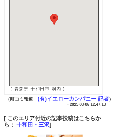
( 青森県 十和田市 洞内 )
(有)イエローカンパニー 記者
（町コミ報道
）
- 2025-03-06 12:47:13
[ このエリア付近の記事投稿はこちらか
ら：
十和田・三沢
]