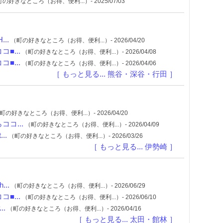
の好きなところ（お得、便利...）- 2025/07/03
..
（町の好きなところ（お得、便利...）- 2026/04/20
■...
（町の好きなところ（お得、便利...）- 2026/04/08
■...
（町の好きなところ（お得、便利...）- 2026/04/06
［ もっと見る... 熊谷・深谷・行田 ］
町の好きなところ（お得、便利...）- 2026/04/20
コ...
（町の好きなところ（お得、便利...）- 2026/04/09
..
（町の好きなところ（お得、便利...）- 2026/03/26
［ もっと見る... 伊勢崎 ］
..
（町の好きなところ（お得、便利...）- 2026/06/29
■...
（町の好きなところ（お得、便利...）- 2026/06/10
.
（町の好きなところ（お得、便利...）- 2026/04/16
［ もっと見る... 太田・館林 ］