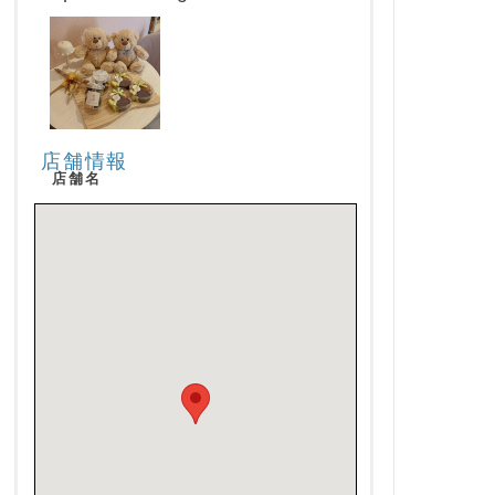
店舗情報
店舗名