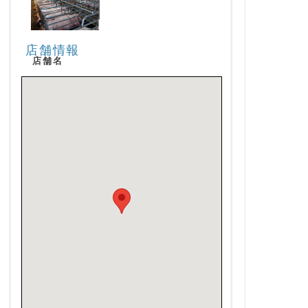
店舗情報
店舗名