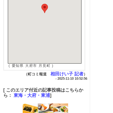
( 愛知県 大府市 月見町 )
相田けい子 記者
（町コミ報道
）
- 2025-11-10 10:52:56
[ このエリア付近の記事投稿はこちらか
ら：
東海・大府・東浦
]