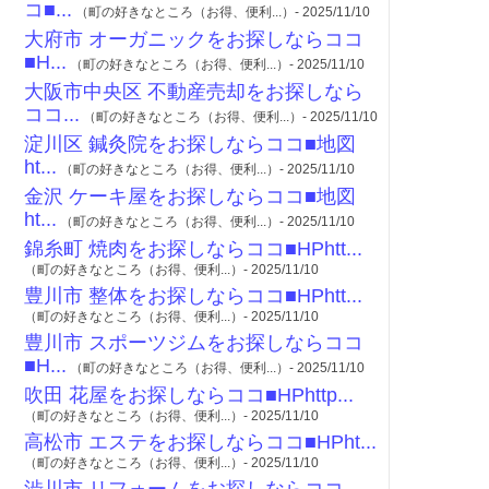
コ■...
（町の好きなところ（お得、便利...）- 2025/11/10
大府市 オーガニックをお探しならココ
■H...
（町の好きなところ（お得、便利...）- 2025/11/10
大阪市中央区 不動産売却をお探しなら
ココ...
（町の好きなところ（お得、便利...）- 2025/11/10
淀川区 鍼灸院をお探しならココ■地図
ht...
（町の好きなところ（お得、便利...）- 2025/11/10
金沢 ケーキ屋をお探しならココ■地図
ht...
（町の好きなところ（お得、便利...）- 2025/11/10
錦糸町 焼肉をお探しならココ■HPhtt...
（町の好きなところ（お得、便利...）- 2025/11/10
豊川市 整体をお探しならココ■HPhtt...
（町の好きなところ（お得、便利...）- 2025/11/10
豊川市 スポーツジムをお探しならココ
■H...
（町の好きなところ（お得、便利...）- 2025/11/10
吹田 花屋をお探しならココ■HPhttp...
（町の好きなところ（お得、便利...）- 2025/11/10
高松市 エステをお探しならココ■HPht...
（町の好きなところ（お得、便利...）- 2025/11/10
渋川市 リフォームをお探しならココ