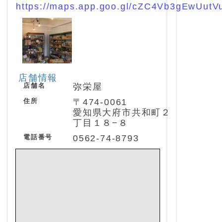
https://maps.app.goo.gl/cZC4Vb3gEwUutV
店舗情報
店舗名
弥栄屋
住所
〒474-0061
愛知県大府市共和町２
丁目１８−８
電話番号
0562-74-8793