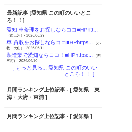
最新記事 [愛知県 この町のいいとこ
ろ！！]
愛知 車修理をお探しならココ■HPhtt...
（西三河）- 2026/06/29
車 買取をお探しならココ■HPhttps...
（小
牧・犬山）- 2026/06/11
製造業で愛知ならココ！■HPhttps:...
（西
三河）- 2026/06/10
［ もっと見る... 愛知県 この町のいい
ところ！！ ］
月間ランキング上位記事 - [ 愛知県 東
海・大府・東浦 ]
月間ランキング上位記事 - [ 愛知県 ]