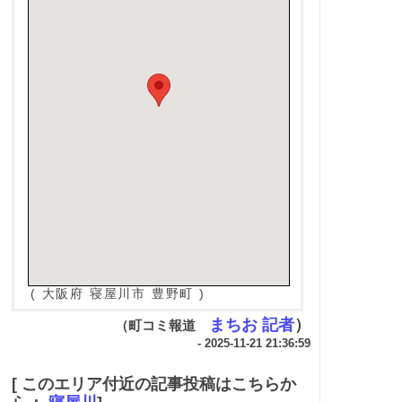
( 大阪府 寝屋川市 豊野町 )
まちお 記者
）
（町コミ報道
- 2025-11-21 21:36:59
[ このエリア付近の記事投稿はこちらか