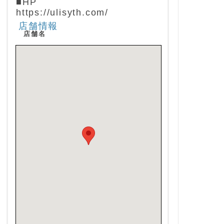
■HP
https://ulisyth.com/
店舗情報
店舗名