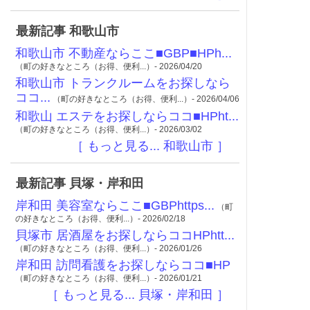
最新記事 和歌山市
和歌山市 不動産ならここ■GBP■HPh...
（町の好きなところ（お得、便利...）- 2026/04/20
和歌山市 トランクルームをお探しなら
ココ...
（町の好きなところ（お得、便利...）- 2026/04/06
和歌山 エステをお探しならココ■HPht...
（町の好きなところ（お得、便利...）- 2026/03/02
［ もっと見る... 和歌山市 ］
最新記事 貝塚・岸和田
岸和田 美容室ならここ■GBPhttps...
（町
の好きなところ（お得、便利...）- 2026/02/18
貝塚市 居酒屋をお探しならココHPhtt...
（町の好きなところ（お得、便利...）- 2026/01/26
岸和田 訪問看護をお探しならココ■HP
（町の好きなところ（お得、便利...）- 2026/01/21
［ もっと見る... 貝塚・岸和田 ］