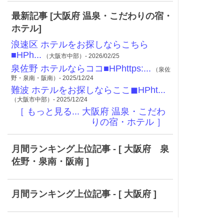
最新記事 [大阪府 温泉・こだわりの宿・
ホテル]
浪速区 ホテルをお探しならこちら
■HPh...
（大阪市中部）- 2026/02/25
泉佐野 ホテルならココ■HPhttps:...
（泉佐
野・泉南・阪南）- 2025/12/24
難波 ホテルをお探しならここ◼︎HPht...
（大阪市中部）- 2025/12/24
［ もっと見る... 大阪府 温泉・こだわ
りの宿・ホテル ］
月間ランキング上位記事 - [ 大阪府 泉
佐野・泉南・阪南 ]
月間ランキング上位記事 - [ 大阪府 ]