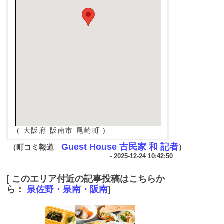
( 大阪府 阪南市 尾崎町 )
Guest House 古民家 和 記者
（町コミ報道
）
- 2025-12-24 10:42:50
[ このエリア付近の記事投稿はこちらか
ら：
泉佐野・泉南・阪南
]