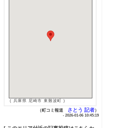
( 兵庫県 尼崎市 東難波町 )
さとう 記者
（町コミ報道
）
- 2026-01-06 10:45:19