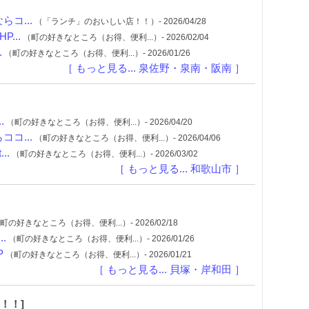
コ...
（「ランチ」のおいしい店！！）- 2026/04/28
...
（町の好きなところ（お得、便利...）- 2026/02/04
.
（町の好きなところ（お得、便利...）- 2026/01/26
［ もっと見る... 泉佐野・泉南・阪南 ］
.
（町の好きなところ（お得、便利...）- 2026/04/20
コ...
（町の好きなところ（お得、便利...）- 2026/04/06
..
（町の好きなところ（お得、便利...）- 2026/03/02
［ もっと見る... 和歌山市 ］
町の好きなところ（お得、便利...）- 2026/02/18
.
（町の好きなところ（お得、便利...）- 2026/01/26
P
（町の好きなところ（お得、便利...）- 2026/01/21
［ もっと見る... 貝塚・岸和田 ］
！！]