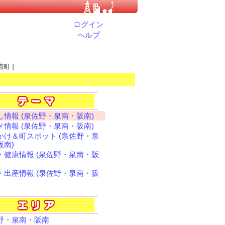
ログイン
ヘルプ
町 ]
し情報 (泉佐野・泉南・阪南)
メ情報 (泉佐野・泉南・阪南)
かけ＆町スポット (泉佐野・泉
阪南)
・健康情報 (泉佐野・泉南・阪
・出産情報 (泉佐野・泉南・阪
野・泉南・阪南