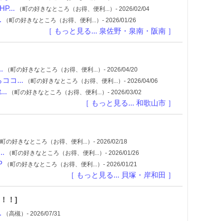
...
（町の好きなところ（お得、便利...）- 2026/02/04
.
（町の好きなところ（お得、便利...）- 2026/01/26
［ もっと見る... 泉佐野・泉南・阪南 ］
.
（町の好きなところ（お得、便利...）- 2026/04/20
コ...
（町の好きなところ（お得、便利...）- 2026/04/06
..
（町の好きなところ（お得、便利...）- 2026/03/02
［ もっと見る... 和歌山市 ］
町の好きなところ（お得、便利...）- 2026/02/18
.
（町の好きなところ（お得、便利...）- 2026/01/26
P
（町の好きなところ（お得、便利...）- 2026/01/21
［ もっと見る... 貝塚・岸和田 ］
！！]
.
（高槻）- 2026/07/31