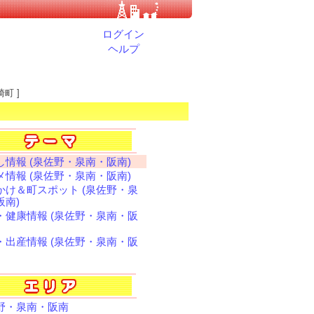
ログイン
ヘルプ
町 ]
し情報 (泉佐野・泉南・阪南)
メ情報 (泉佐野・泉南・阪南)
かけ＆町スポット (泉佐野・泉
阪南)
・健康情報 (泉佐野・泉南・阪
・出産情報 (泉佐野・泉南・阪
野・泉南・阪南