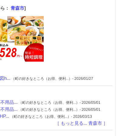
から：
青森市
]
...
（町の好きなところ（お得、便利...）- 2026/01/27
用品...
（町の好きなところ（お得、便利...）- 2026/05/01
用品...
（町の好きなところ（お得、便利...）- 2026/05/01
...
（町の好きなところ（お得、便利...）- 2026/03/13
［ もっと見る... 青森市 ］