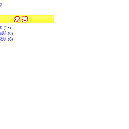
県
 (17)
駅 (6)
駅 (6)