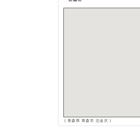
( 青森県 青森市 北金沢 )