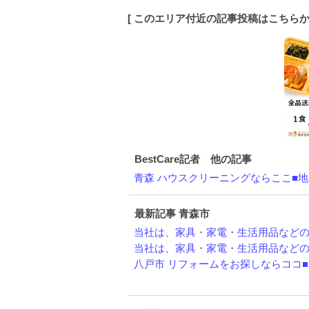
[ このエリア付近の記事投稿はこちら
BestCare記者 他の記事
青森 ハウスクリーニングならここ■地図h
最新記事 青森市
当社は、家具・家電・生活用品などの不
当社は、家具・家電・生活用品などの不
八戸市 リフォームをお探しならココ■HP