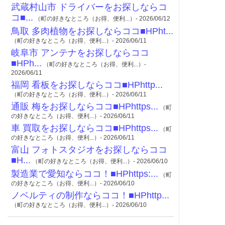
武蔵村山市 ドライバーをお探しならコ
コ■...
（町の好きなところ（お得、便利...）- 2026/06/12
鳥取 多肉植物をお探しならココ■HPht...
（町の好きなところ（お得、便利...）- 2026/06/11
岐阜市 アンテナをお探しならココ
■HPh...
（町の好きなところ（お得、便利...）-
2026/06/11
福岡 看板をお探しならココ■HPhttp...
（町の好きなところ（お得、便利...）- 2026/06/11
通販 梅をお探しならココ■HPhttps...
（町
の好きなところ（お得、便利...）- 2026/06/11
車 買取をお探しならココ■HPhttps...
（町
の好きなところ（お得、便利...）- 2026/06/11
富山 フォトスタジオをお探しならココ
■H...
（町の好きなところ（お得、便利...）- 2026/06/10
製造業で愛知ならココ！■HPhttps:...
（町
の好きなところ（お得、便利...）- 2026/06/10
ノベルティの制作ならココ！■HPhttp...
（町の好きなところ（お得、便利...）- 2026/06/10