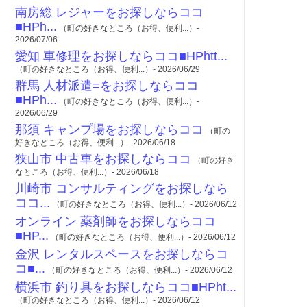
南房総 レジャーをお探しならココ
■HPh...
（町の好きなところ（お得、便利...）-
2026/07/06
愛知 車修理をお探しならココ■HPhtt...
（町の好きなところ（お得、便利...）- 2026/06/29
群馬 人材派遣=をお探しならココ
■HPh...
（町の好きなところ（お得、便利...）-
2026/06/29
那須 キャンプ場をお探しならココ
（町の
好きなところ（お得、便利...）- 2026/06/18
狭山市 中古車をお探しならココ
（町の好き
なところ（お得、便利...）- 2026/06/18
川崎市 コンサルティングをお探しなら
ココ...
（町の好きなところ（お得、便利...）- 2026/06/12
オンライン 薬剤師をお探しならココ
■HP...
（町の好きなところ（お得、便利...）- 2026/06/12
金沢 レンタルスペースをお探しならコ
コ■...
（町の好きなところ（お得、便利...）- 2026/06/12
横浜市 釣り具をお探しならココ■HPht...
（町の好きなところ（お得、便利...）- 2026/06/12