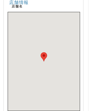
店舗情報
店舗名