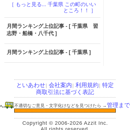
［ もっと見る... 千葉県 この町のいい
ところ！！ ］
月間ランキング上位記事 - [ 千葉県 習
志野・船橋・八千代 ]
月間ランキング上位記事 - [ 千葉県 ]
といあわせ
会社案内
利用規約
特定
│
│
│
商取引法に基づく表記
管理まで
不適切なご意見・文字化けなどを見つけたら
→
Copyright © 2006-2026 Azzit Inc.
All rights reserved.