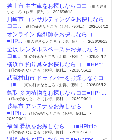
狭山市 中古車をお探しならココ
（町の好き
なところ（お得、便利...）- 2026/06/18
川崎市 コンサルティングをお探しなら
ココ...
（町の好きなところ（お得、便利...）- 2026/06/12
オンライン 薬剤師をお探しならココ
■HP...
（町の好きなところ（お得、便利...）- 2026/06/12
金沢 レンタルスペースをお探しならコ
コ■...
（町の好きなところ（お得、便利...）- 2026/06/12
横浜市 釣り具をお探しならココ■HPht...
（町の好きなところ（お得、便利...）- 2026/06/12
武蔵村山市 ドライバーをお探しならコ
コ■...
（町の好きなところ（お得、便利...）- 2026/06/12
鳥取 多肉植物をお探しならココ■HPht...
（町の好きなところ（お得、便利...）- 2026/06/11
岐阜市 アンテナをお探しならココ
■HPh...
（町の好きなところ（お得、便利...）-
2026/06/11
福岡 看板をお探しならココ■HPhttp...
（町の好きなところ（お得、便利...）- 2026/06/11
通販 梅をお探しならココ■HPhttps...