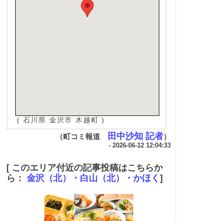
( 石川県 金沢市 木越町 )
田中沙知 記者
（町コミ報道
）
- 2026-06-12 12:04:33
[ このエリア付近の記事投稿はこちらか
ら：
金沢（北）・白山（北）・かほく
]