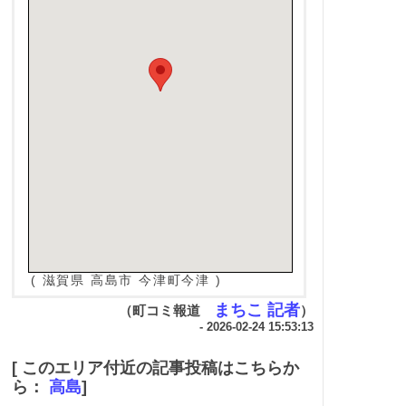
( 滋賀県 高島市 今津町今津 )
まちこ 記者
（町コミ報道
）
- 2026-02-24 15:53:13
[ このエリア付近の記事投稿はこちらか
ら：
高島
]