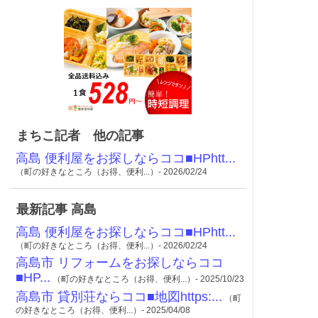
まちこ記者 他の記事
高島 便利屋をお探しならココ■HPhtt...
（町の好きなところ（お得、便利...）- 2026/02/24
最新記事 高島
高島 便利屋をお探しならココ■HPhtt...
（町の好きなところ（お得、便利...）- 2026/02/24
高島市 リフォームをお探しならココ
■HP...
（町の好きなところ（お得、便利...）- 2025/10/23
高島市 貸別荘ならココ■地図https:...
（町
の好きなところ（お得、便利...）- 2025/04/08