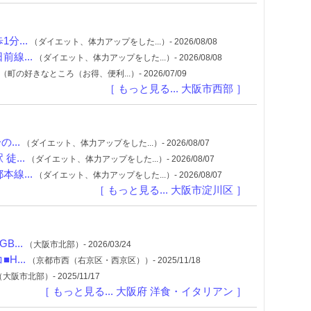
分...
（ダイエット、体力アップをした...）- 2026/08/08
線...
（ダイエット、体力アップをした...）- 2026/08/08
（町の好きなところ（お得、便利...）- 2026/07/09
［ もっと見る... 大阪市西部 ］
...
（ダイエット、体力アップをした...）- 2026/08/07
...
（ダイエット、体力アップをした...）- 2026/08/07
線...
（ダイエット、体力アップをした...）- 2026/08/07
［ もっと見る... 大阪市淀川区 ］
...
（大阪市北部）- 2026/03/24
...
（京都市西（右京区・西京区））- 2025/11/18
大阪市北部）- 2025/11/17
［ もっと見る... 大阪府 洋食・イタリアン ］