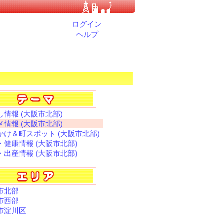
ログイン
ヘルプ
し情報 (大阪市北部)
メ情報 (大阪市北部)
かけ＆町スポット (大阪市北部)
・健康情報 (大阪市北部)
・出産情報 (大阪市北部)
市北部
市西部
市淀川区