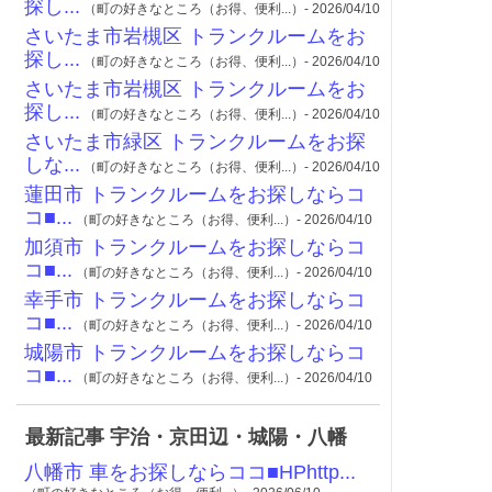
探し...
（町の好きなところ（お得、便利...）- 2026/04/10
さいたま市岩槻区 トランクルームをお
探し...
（町の好きなところ（お得、便利...）- 2026/04/10
さいたま市岩槻区 トランクルームをお
探し...
（町の好きなところ（お得、便利...）- 2026/04/10
さいたま市緑区 トランクルームをお探
しな...
（町の好きなところ（お得、便利...）- 2026/04/10
蓮田市 トランクルームをお探しならコ
コ■...
（町の好きなところ（お得、便利...）- 2026/04/10
加須市 トランクルームをお探しならコ
コ■...
（町の好きなところ（お得、便利...）- 2026/04/10
幸手市 トランクルームをお探しならコ
コ■...
（町の好きなところ（お得、便利...）- 2026/04/10
城陽市 トランクルームをお探しならコ
コ■...
（町の好きなところ（お得、便利...）- 2026/04/10
最新記事 宇治・京田辺・城陽・八幡
八幡市 車をお探しならココ■HPhttp...