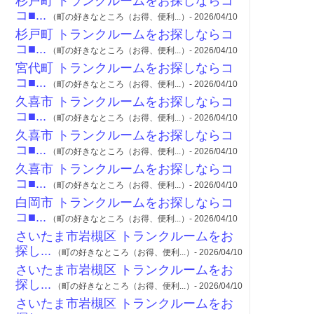
杉戸町 トランクルームをお探しならコ
コ■...
（町の好きなところ（お得、便利...）- 2026/04/10
杉戸町 トランクルームをお探しならコ
コ■...
（町の好きなところ（お得、便利...）- 2026/04/10
宮代町 トランクルームをお探しならコ
コ■...
（町の好きなところ（お得、便利...）- 2026/04/10
久喜市 トランクルームをお探しならコ
コ■...
（町の好きなところ（お得、便利...）- 2026/04/10
久喜市 トランクルームをお探しならコ
コ■...
（町の好きなところ（お得、便利...）- 2026/04/10
久喜市 トランクルームをお探しならコ
コ■...
（町の好きなところ（お得、便利...）- 2026/04/10
白岡市 トランクルームをお探しならコ
コ■...
（町の好きなところ（お得、便利...）- 2026/04/10
さいたま市岩槻区 トランクルームをお
探し...
（町の好きなところ（お得、便利...）- 2026/04/10
さいたま市岩槻区 トランクルームをお
探し...
（町の好きなところ（お得、便利...）- 2026/04/10
さいたま市岩槻区 トランクルームをお