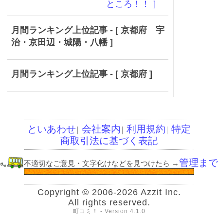
ところ！！ ］
月間ランキング上位記事 - [ 京都府 宇
治・京田辺・城陽・八幡 ]
月間ランキング上位記事 - [ 京都府 ]
といあわせ
会社案内
利用規約
特定
│
│
│
商取引法に基づく表記
管理まで
不適切なご意見・文字化けなどを見つけたら
→
Copyright © 2006-2026 Azzit Inc.
All rights reserved.
町コミ！ - Version 4.1.0