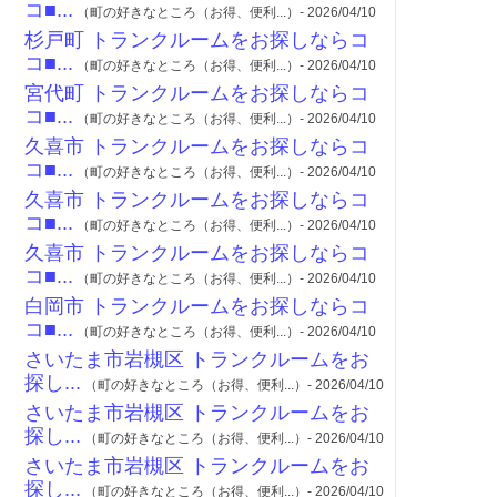
コ■...
（町の好きなところ（お得、便利...）- 2026/04/10
杉戸町 トランクルームをお探しならコ
コ■...
（町の好きなところ（お得、便利...）- 2026/04/10
宮代町 トランクルームをお探しならコ
コ■...
（町の好きなところ（お得、便利...）- 2026/04/10
久喜市 トランクルームをお探しならコ
コ■...
（町の好きなところ（お得、便利...）- 2026/04/10
久喜市 トランクルームをお探しならコ
コ■...
（町の好きなところ（お得、便利...）- 2026/04/10
久喜市 トランクルームをお探しならコ
コ■...
（町の好きなところ（お得、便利...）- 2026/04/10
白岡市 トランクルームをお探しならコ
コ■...
（町の好きなところ（お得、便利...）- 2026/04/10
さいたま市岩槻区 トランクルームをお
探し...
（町の好きなところ（お得、便利...）- 2026/04/10
さいたま市岩槻区 トランクルームをお
探し...
（町の好きなところ（お得、便利...）- 2026/04/10
さいたま市岩槻区 トランクルームをお
探し...
（町の好きなところ（お得、便利...）- 2026/04/10