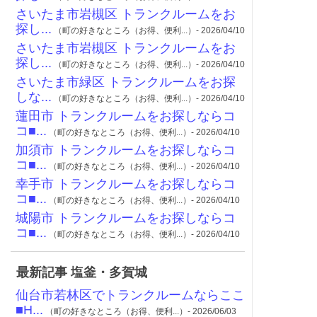
さいたま市岩槻区 トランクルームをお
探し...
（町の好きなところ（お得、便利...）- 2026/04/10
さいたま市岩槻区 トランクルームをお
探し...
（町の好きなところ（お得、便利...）- 2026/04/10
さいたま市緑区 トランクルームをお探
しな...
（町の好きなところ（お得、便利...）- 2026/04/10
蓮田市 トランクルームをお探しならコ
コ■...
（町の好きなところ（お得、便利...）- 2026/04/10
加須市 トランクルームをお探しならコ
コ■...
（町の好きなところ（お得、便利...）- 2026/04/10
幸手市 トランクルームをお探しならコ
コ■...
（町の好きなところ（お得、便利...）- 2026/04/10
城陽市 トランクルームをお探しならコ
コ■...
（町の好きなところ（お得、便利...）- 2026/04/10
最新記事 塩釜・多賀城
仙台市若林区でトランクルームならここ
■H...
（町の好きなところ（お得、便利...）- 2026/06/03