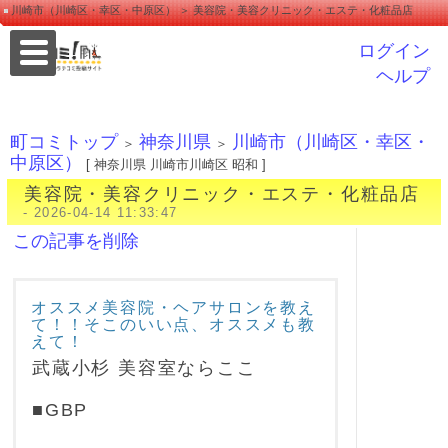
川崎市（川崎区・幸区・中原区） ＞ 美容院・美容クリニック・エステ・化粧品店
ログイン
ヘルプ
町コミトップ
神奈川県
川崎市（川崎区・幸区・
＞
＞
中原区）
[ 神奈川県 川崎市川崎区 昭和 ]
美容院・美容クリニック・エステ・化粧品店
- 2026-04-14 11:33:47
この記事を削除
オススメ美容院・ヘアサロンを教え
て！！そこのいい点、オススメも教
えて！
武蔵小杉 美容室ならここ
■GBP