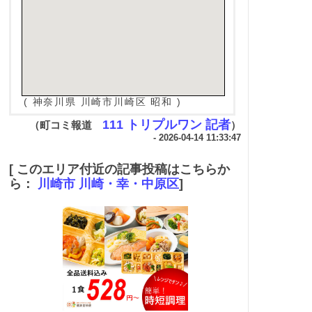
( 神奈川県 川崎市川崎区 昭和 )
111 トリプルワン 記者
（町コミ報道
）
- 2026-04-14 11:33:47
[ このエリア付近の記事投稿はこちらか
ら：
川崎市 川崎・幸・中原区
]