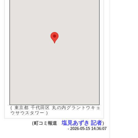
( 東京都 千代田区 丸の内グラントウキョ
ウサウスタワー )
塩見あずき 記者
（町コミ報道
）
- 2026-05-15 14:36:07