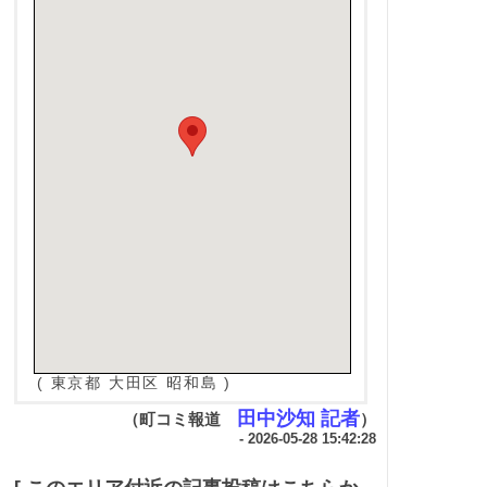
( 東京都 大田区 昭和島 )
田中沙知 記者
（町コミ報道
）
- 2026-05-28 15:42:28