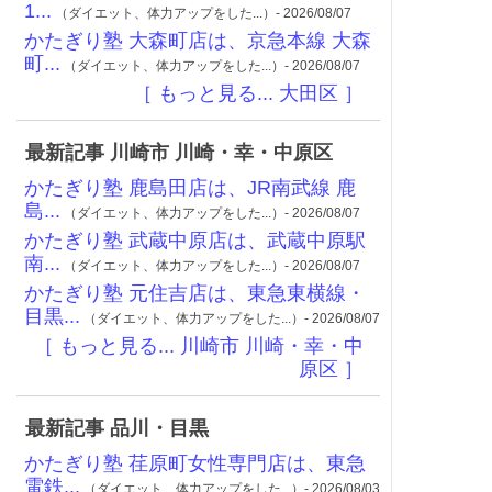
1...
（ダイエット、体力アップをした...）- 2026/08/07
かたぎり塾 大森町店は、京急本線 大森
町...
（ダイエット、体力アップをした...）- 2026/08/07
［ もっと見る... 大田区 ］
最新記事 川崎市 川崎・幸・中原区
かたぎり塾 鹿島田店は、JR南武線 鹿
島...
（ダイエット、体力アップをした...）- 2026/08/07
かたぎり塾 武蔵中原店は、武蔵中原駅
南...
（ダイエット、体力アップをした...）- 2026/08/07
かたぎり塾 元住吉店は、東急東横線・
目黒...
（ダイエット、体力アップをした...）- 2026/08/07
［ もっと見る... 川崎市 川崎・幸・中
原区 ］
最新記事 品川・目黒
かたぎり塾 荏原町女性専門店は、東急
電鉄...
（ダイエット、体力アップをした...）- 2026/08/03