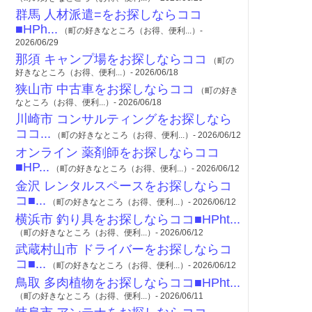
群馬 人材派遣=をお探しならココ
■HPh...
（町の好きなところ（お得、便利...）-
2026/06/29
那須 キャンプ場をお探しならココ
（町の
好きなところ（お得、便利...）- 2026/06/18
狭山市 中古車をお探しならココ
（町の好き
なところ（お得、便利...）- 2026/06/18
川崎市 コンサルティングをお探しなら
ココ...
（町の好きなところ（お得、便利...）- 2026/06/12
オンライン 薬剤師をお探しならココ
■HP...
（町の好きなところ（お得、便利...）- 2026/06/12
金沢 レンタルスペースをお探しならコ
コ■...
（町の好きなところ（お得、便利...）- 2026/06/12
横浜市 釣り具をお探しならココ■HPht...
（町の好きなところ（お得、便利...）- 2026/06/12
武蔵村山市 ドライバーをお探しならコ
コ■...
（町の好きなところ（お得、便利...）- 2026/06/12
鳥取 多肉植物をお探しならココ■HPht...
（町の好きなところ（お得、便利...）- 2026/06/11