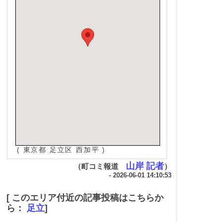
( 東京都 足立区 西加平 )
山岸 記者
（町コミ報道
）
- 2026-06-01 14:10:53
[ このエリア付近の記事投稿はこちらか
ら：
足立
]