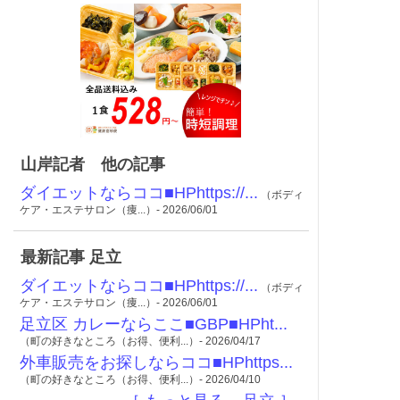
山岸記者 他の記事
ダイエットならココ■HPhttps://...
（ボディ
ケア・エステサロン（痩...）- 2026/06/01
最新記事 足立
ダイエットならココ■HPhttps://...
（ボディ
ケア・エステサロン（痩...）- 2026/06/01
足立区 カレーならここ■GBP■HPht...
（町の好きなところ（お得、便利...）- 2026/04/17
外車販売をお探しならココ■HPhttps...
（町の好きなところ（お得、便利...）- 2026/04/10