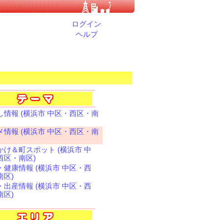
ログイン
ヘルプ
し情報 (横浜市 中区・西区・南
メ情報 (横浜市 中区・西区・南
かけ＆町スポット (横浜市 中
西区・南区)
・健康情報 (横浜市 中区・西
南区)
・出産情報 (横浜市 中区・西
南区)