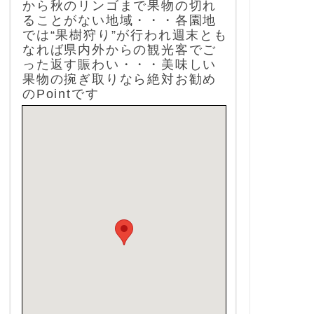
から秋のリンゴまで果物の切れ
ることがない地域・・・各園地
では“果樹狩り”が行われ週末とも
なれば県内外からの観光客でご
った返す賑わい・・・美味しい
果物の捥ぎ取りなら絶対お勧め
のPointです