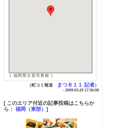
( 福岡県古賀市青柳 )
まつ８１１ 記者
（町コミ報道
）
- 2009-03-29 17:56:08
[ このエリア付近の記事投稿はこちらか
ら：
福岡（東部）
]