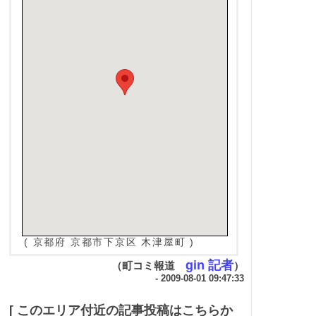
( 京都府 京都市下京区 木津屋町 )
gin 記者
（町コミ報道
）
- 2009-08-01 09:47:33
[ このエリア付近の記事投稿はこちらか