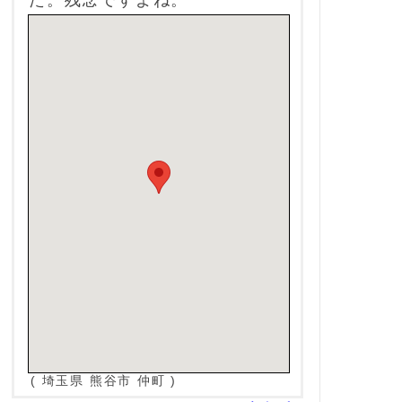
た。残念ですよね。
( 埼玉県 熊谷市 仲町 )