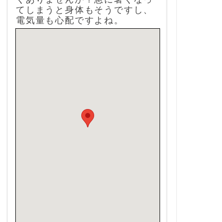
てしまうと身体もそうですし、
電気量も心配ですよね。