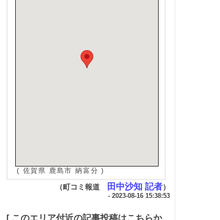
( 佐賀県 鹿島市 納富分 )
田中沙知 記者
（町コミ報道
）
- 2023-08-16 15:38:53
[ このエリア付近の記事投稿はこちらか