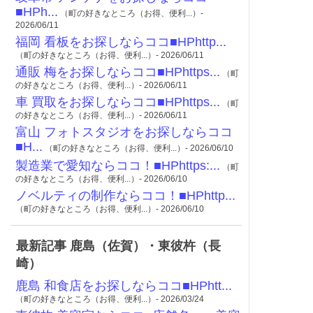
■HPh...
（町の好きなところ（お得、便利...）-
2026/06/11
福岡 看板をお探しならココ■HPhttp...
（町の好きなところ（お得、便利...）- 2026/06/11
通販 梅をお探しならココ■HPhttps...
（町
の好きなところ（お得、便利...）- 2026/06/11
車 買取をお探しならココ■HPhttps...
（町
の好きなところ（お得、便利...）- 2026/06/11
富山 フォトスタジオをお探しならココ
■H...
（町の好きなところ（お得、便利...）- 2026/06/10
製造業で愛知ならココ！■HPhttps:...
（町
の好きなところ（お得、便利...）- 2026/06/10
ノベルティの制作ならココ！■HPhttp...
（町の好きなところ（お得、便利...）- 2026/06/10
最新記事 鹿島（佐賀）・東彼杵（長
崎）
鹿島 和食店をお探しならココ■HPhtt...
（町の好きなところ（お得、便利...）- 2026/03/24