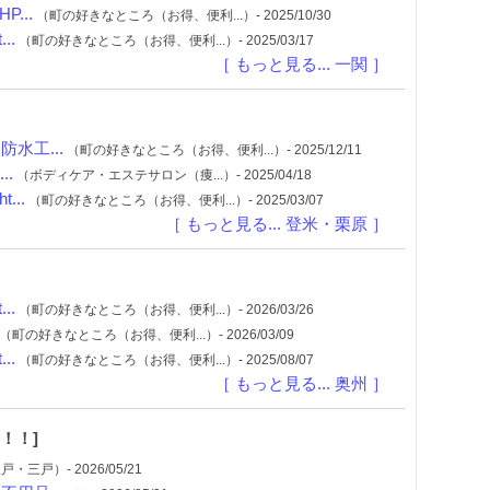
...
（町の好きなところ（お得、便利...）- 2025/10/30
..
（町の好きなところ（お得、便利...）- 2025/03/17
［ もっと見る... 一関 ］
水工...
（町の好きなところ（お得、便利...）- 2025/12/11
..
（ボディケア・エステサロン（痩...）- 2025/04/18
..
（町の好きなところ（お得、便利...）- 2025/03/07
［ もっと見る... 登米・栗原 ］
..
（町の好きなところ（お得、便利...）- 2026/03/26
（町の好きなところ（お得、便利...）- 2026/03/09
..
（町の好きなところ（お得、便利...）- 2025/08/07
［ もっと見る... 奥州 ］
！！]
・三戸）- 2026/05/21