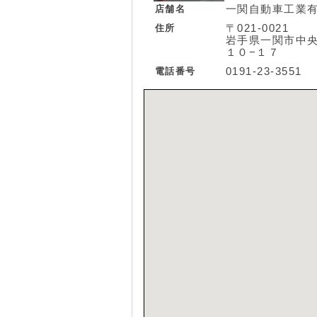
店舗名
一関自動車工業
住所
〒021-0021
岩手県一関市中
１０−１７
電話番号
0191-23-3551