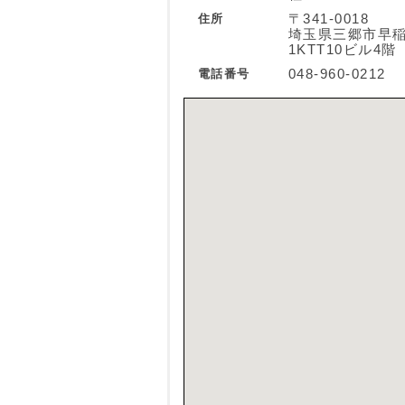
住所
〒341-0018
埼玉県三郷市早稲田
1KTT10ビル4階
電話番号
048-960-0212