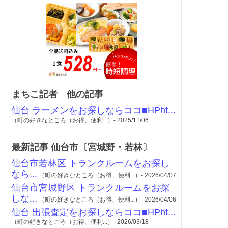
まちこ記者 他の記事
仙台 ラーメンをお探しならココ■HPht...
（町の好きなところ（お得、便利...）- 2025/11/06
最新記事 仙台市〔宮城野・若林〕
仙台市若林区 トランクルームをお探し
なら...
（町の好きなところ（お得、便利...）- 2026/04/07
仙台市宮城野区 トランクルームをお探
しな...
（町の好きなところ（お得、便利...）- 2026/04/06
仙台 出張査定をお探しならココ■HPht...
（町の好きなところ（お得、便利...）- 2026/03/18