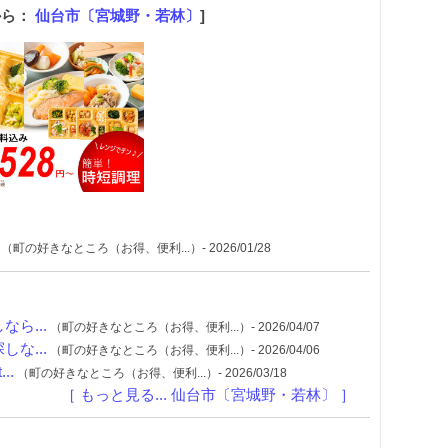
から：
仙台市〔宮城野・若林〕
]
（町の好きなところ（お得、便利...）- 2026/01/28
ら...
（町の好きなところ（お得、便利...）- 2026/04/07
な...
（町の好きなところ（お得、便利...）- 2026/04/06
..
（町の好きなところ（お得、便利...）- 2026/03/18
［ もっと見る... 仙台市〔宮城野・若林〕 ］