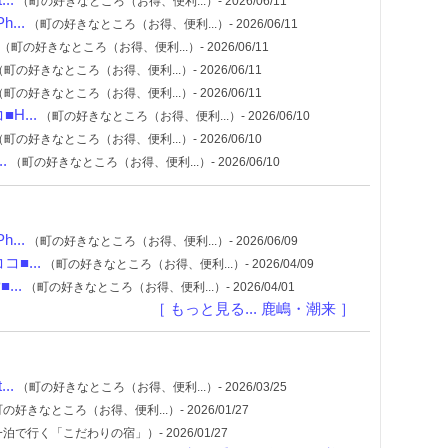
（町の好きなところ（お得、便利...）- 2026/06/11
...
（町の好きなところ（お得、便利...）- 2026/06/11
（町の好きなところ（お得、便利...）- 2026/06/11
町の好きなところ（お得、便利...）- 2026/06/11
町の好きなところ（お得、便利...）- 2026/06/11
...
（町の好きなところ（お得、便利...）- 2026/06/10
町の好きなところ（お得、便利...）- 2026/06/10
.
（町の好きなところ（お得、便利...）- 2026/06/10
...
（町の好きなところ（お得、便利...）- 2026/06/09
■...
（町の好きなところ（お得、便利...）- 2026/04/09
..
（町の好きなところ（お得、便利...）- 2026/04/01
［ もっと見る... 鹿嶋・潮来 ］
..
（町の好きなところ（お得、便利...）- 2026/03/25
の好きなところ（お得、便利...）- 2026/01/27
泊で行く「こだわりの宿」）- 2026/01/27