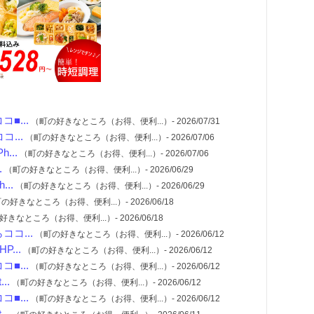
■...
（町の好きなところ（お得、便利...）- 2026/07/31
...
（町の好きなところ（お得、便利...）- 2026/07/06
...
（町の好きなところ（お得、便利...）- 2026/07/06
.
（町の好きなところ（お得、便利...）- 2026/06/29
..
（町の好きなところ（お得、便利...）- 2026/06/29
の好きなところ（お得、便利...）- 2026/06/18
きなところ（お得、便利...）- 2026/06/18
コ...
（町の好きなところ（お得、便利...）- 2026/06/12
...
（町の好きなところ（お得、便利...）- 2026/06/12
■...
（町の好きなところ（お得、便利...）- 2026/06/12
..
（町の好きなところ（お得、便利...）- 2026/06/12
■...
（町の好きなところ（お得、便利...）- 2026/06/12
..