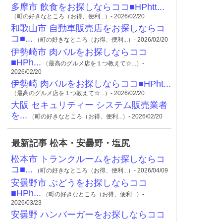
多摩市 飲食をお探しならココ■HPhtt...
（町の好きなところ（お得、便利...）- 2026/02/20
和歌山市 自動車販売店をお探しならコ
コ■...
（町の好きなところ（お得、便利...）- 2026/02/20
伊勢崎市 肉バルをお探しならココ
■HPh...
（最高のグルメ店を１つ教えて☆...）-
2026/02/20
伊勢崎 肉バルをお探しならココ■HPht...
（最高のグルメ店を１つ教えて☆...）- 2026/02/20
大阪 セキュリティー システム販売業者
を...
（町の好きなところ（お得、便利...）- 2026/02/20
最新記事 松本・安曇野・塩尻
松本市 トランクルームをお探しならコ
コ■...
（町の好きなところ（お得、便利...）- 2026/04/09
安曇野市 ぶどうをお探しならココ
■HPh...
（町の好きなところ（お得、便利...）-
2026/03/23
安曇野 ハンバーガーをお探しならココ