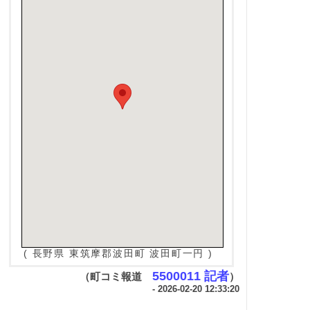
( 長野県 東筑摩郡波田町 波田町一円 )
5500011 記者
（町コミ報道
）
- 2026-02-20 12:33:20