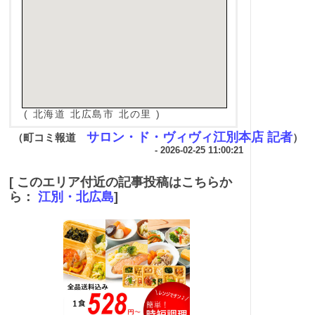
( 北海道 北広島市 北の里 )
サロン・ド・ヴィヴィ江別本店 記者
（町コミ報道
）
- 2026-02-25 11:00:21
[ このエリア付近の記事投稿はこちらか
ら：
江別・北広島
]