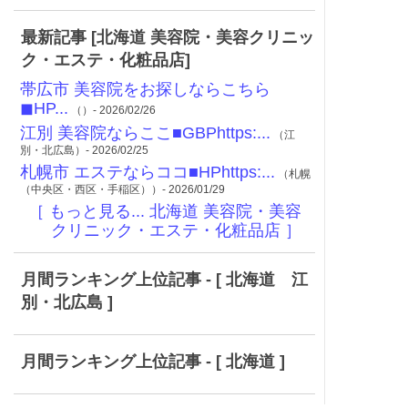
最新記事 [北海道 美容院・美容クリニッ
ク・エステ・化粧品店]
帯広市 美容院をお探しならこちら
◼︎HP...
（）- 2026/02/26
江別 美容院ならここ■GBPhttps:...
（江
別・北広島）- 2026/02/25
札幌市 エステならココ■HPhttps:...
（札幌
（中央区・西区・手稲区））- 2026/01/29
［ もっと見る... 北海道 美容院・美容
クリニック・エステ・化粧品店 ］
月間ランキング上位記事 - [ 北海道 江
別・北広島 ]
月間ランキング上位記事 - [ 北海道 ]