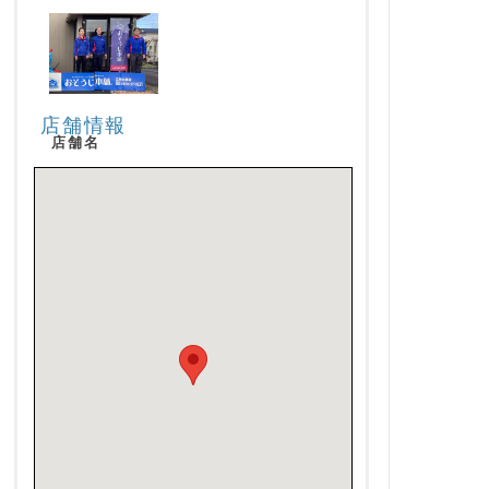
店舗情報
店舗名