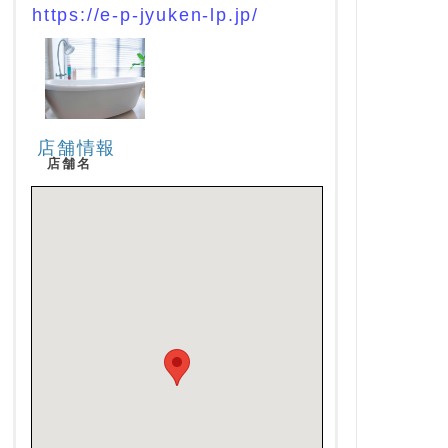
https://e-p-jyuken-lp.jp/
店舗情報
店舗名