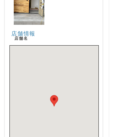
店舗情報
店舗名