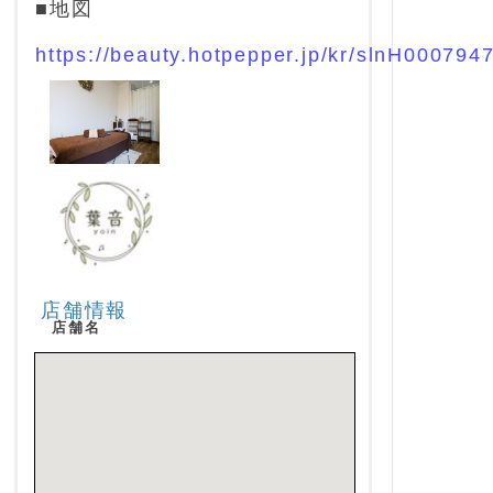
■地図
https://beauty.hotpepper.jp/kr/slnH000794
店舗情報
店舗名