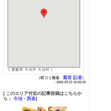
( 愛媛県 今治市 今治村 )
葉音 記者
（町コミ報道
）
- 2026-05-15 16:50:20
[ このエリア付近の記事投稿はこちらか
ら：
今治・西条
]